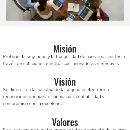
Misión
Proteger la seguridad y la tranquilidad de nuestros clientes a
través de soluciones electrónicas innovadoras y efectivas.
Visión
Ser líderes en la industria de la seguridad electrónica,
reconocidos por nuestra innovación, confiabilidad y
compromiso con la excelencia.
Valores
En el corazón de nuestra empresa late un conjunto de valores