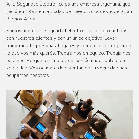
ATS Seguridad Electrónica es una empresa argentina, que
nació en 1998 en la ciudad de Haedo, zona oeste del Gran
Buenos Aires.
Somos líderes en seguridad electrónica, comprometidos
con nuestros clientes y con un único objetivo: llevar
tranquilidad a personas, hogares y comercios, protegiendo
lo que vos más querés. Trabajamos en equipo. Trabajamos
para vos. Porque para nosotros, lo más importante es tu
seguridad. Vos ocupate de disfrutar, de tu seguridad nos
ocupamos nosotros.