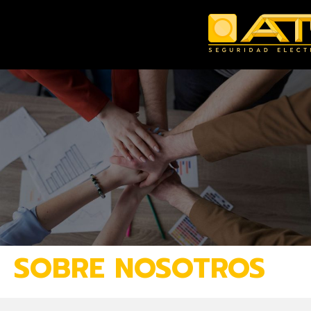
SOBRE NOSOTROS